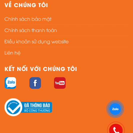
VỀ CHÚNG TÔI
Chính sách bảo mật
Chính sách thanh toán
Điều khoản sử dụng website
Liên hệ
KẾT NỐI VỚI CHÚNG TÔI