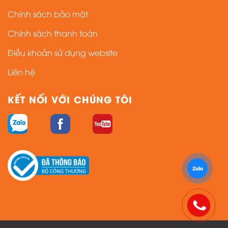
Chính sách bảo mật
Chính sách thanh toán
Điều khoản sử dụng website
Liên hệ
KẾT NỐI VỚI CHÚNG TÔI