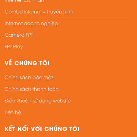
Combo internet – Truyền hình
Internet doanh nghiệp
Camera FPT
FPT Play
VỀ CHÚNG TÔI
Chính sách bảo mật
Chính sách thanh toán
Điều khoản sử dụng website
Liên hệ
KẾT NỐI VỚI CHÚNG TÔI